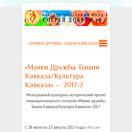
«Маяки Дружбы. Башни
Кавказа/Культура
Кавказа» — 2017-2
Молодежный культурно-исторический проект
межнационального согласия «Маяки дружбы.
Башни Кавказа/Культура Кавказа»-2017
С 28 июля по 13 августа 2017 года
в России