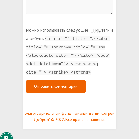
Можно использовать следующие
HTML
-теги и
атрибуты:
<a href="" title=""> <abbr
title=""> <acronym title=""> <b>
<blockquote cite=""> <cite> <code>
<del datetime=""> <em> <i> <q
cite=""> <strike> <strong>
Благотворительный фонд помощи детям "Согрей
Добром" © 2022. Все права защищены.