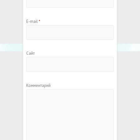
E-mail
*
Сайт
Комментарий